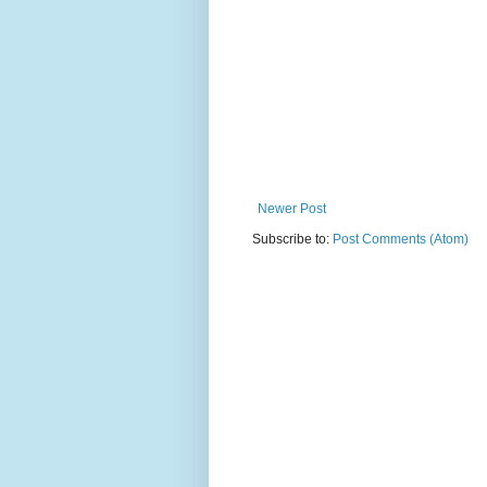
Newer Post
Subscribe to:
Post Comments (Atom)