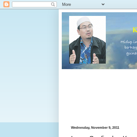
Wednesday, November 9, 2011