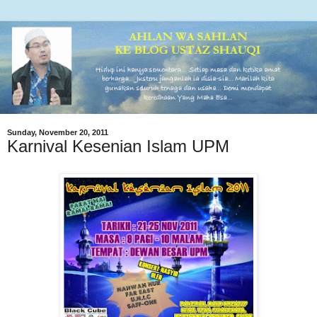
Sunday, November 20, 2011
Karnival Kesenian Islam UPM