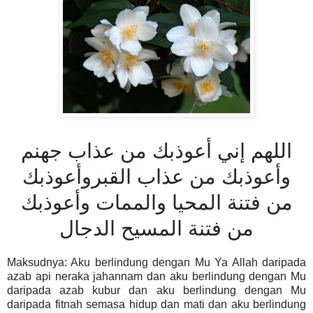
اللهم إني أعوذبك من عذاب جهنم
وأعوذبك من عذاب القبروأعوذبك
من فتنة المحيا والممات وأعوذبك
من فتنة المسيح الدجال
Maksudnya: Aku berlindung dengan Mu Ya Allah daripada
azab api neraka jahannam dan aku berlindung dengan Mu
daripada azab kubur dan aku berlindung dengan Mu
daripada fitnah semasa hidup dan mati dan aku berlindung