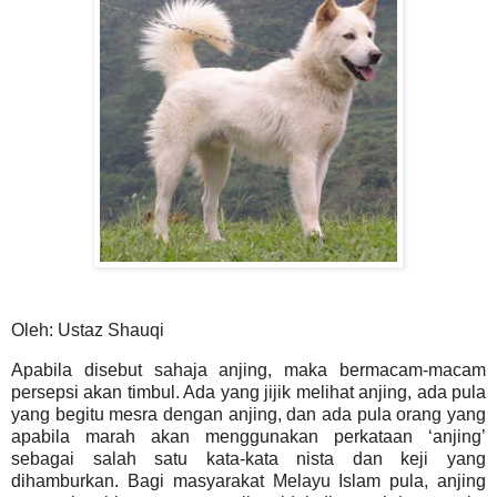
Oleh: Ustaz Shauqi
Apabila disebut sahaja anjing, maka bermacam-macam
persepsi akan timbul. Ada yang jijik melihat anjing, ada pula
yang begitu mesra dengan anjing, dan ada pula orang yang
apabila marah akan menggunakan perkataan ‘anjing’
sebagai salah satu kata-kata nista dan keji yang
dihamburkan. Bagi masyarakat Melayu Islam pula, anjing