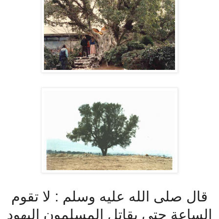
قال صلى الله عليه وسلم : لا تقوم
الساعة حتى يقاتل المسلمون اليهود