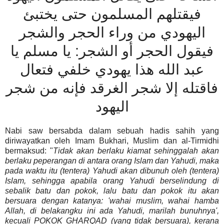
فيقتلهم المسلمون حتى يختبئ
اليهودي من وراء الحجر والشجر
فيقول الحجر أو الشجر: يا مسلم يا
عبد الله هذا يهودي خلفي فتعال
فاقتله إلا شجر الغرقد فإنه من شجر
اليهود
Nabi saw bersabda dalam sebuah hadis sahih yang
diriwayatkan oleh Imam Bukhari, Muslim dan al-Tirmidhi
bermaksud: "
Tidak akan berlaku kiamat sehinggalah akan
berlaku peperangan di antara orang Islam dan Yahudi, maka
pada waktu itu (tentera) Yahudi akan dibunuh oleh (tentera)
Islam, sehingga apabila orang Yahudi berselindung di
sebalik batu dan pokok, lalu batu dan pokok itu akan
bersuara dengan katanya: 'wahai muslim, wahai hamba
Allah, di belakangku ini ada Yahudi, marilah bunuhnya',
kecuali POKOK GHARQAD (yang tidak bersuara), kerana