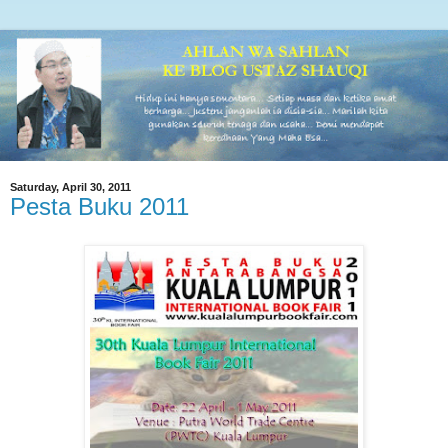
Saturday, April 30, 2011
Pesta Buku 2011