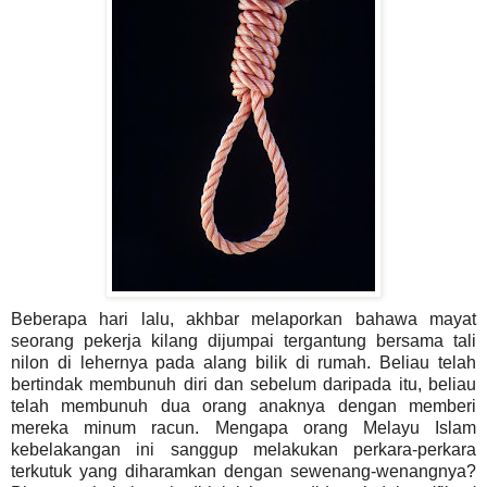
Beberapa hari lalu, akhbar melaporkan bahawa mayat
seorang pekerja kilang dijumpai tergantung bersama tali
nilon di lehernya pada alang bilik di rumah.
Beliau telah
bertindak membunuh diri dan sebelum daripada itu, beliau
telah membunuh dua orang anaknya dengan memberi
mereka minum racun. Mengapa orang Melayu Islam
kebelakangan ini sanggup melakukan perkara-perkara
terkutuk yang diharamkan dengan sewenang-wenangnya?