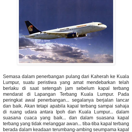
Semasa dalam penerbangan pulang dari Kaherah ke Kuala
Lumpur, suatu peristiwa yang amat mendebarkan telah
berlaku di saat setengah jam sebelum kapal terbang
mendarat di Lapangan Terbang Kuala Lumpur. Pada
peringkat awal penerbangan... segalanya berjalan lancar
dan baik. Akan tetapi apabila kapal terbang sampai sahaja
di ruang udara antara Ipoh dan Kuala Lumpur... dalam
suasana cuaca yang baik... dan dalam suasana kapal
terbang yang tidak melanggar awan... tiba-tiba kapal terbang
berada dalam keadaan terumbang-ambing seumpama kapal