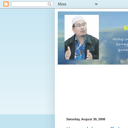
Saturday, August 30, 2008