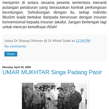
menjamin di antara sesama peserta sementara menanti
pulangan pelaburan yang berasaskan kontrak perkongsian
keuntungan. Sehubungan dengan itu, setiap individu
Muslim wajib bertukar daripada berurusan dengan insuran
konvensional kepada insuran takaful. Jangan berlengah lagi
untuk mencari keredhaan Allah!
Ustaz Dr Shauqi Othman @ Dr Mohd Sukki
at
12:06 PM
No comments:
Share
Monday, April 20, 2009
UMAR MUKHTAR Singa Padang Pasir