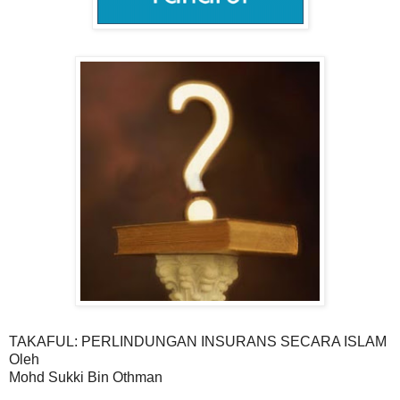
TAKAFUL: PERLINDUNGAN INSURANS SECARA ISLAM
Oleh
Mohd Sukki Bin Othman