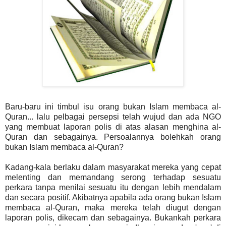
Baru-baru ini timbul isu orang bukan Islam membaca al-
Quran... lalu pelbagai persepsi telah wujud dan ada NGO
yang membuat laporan polis di atas alasan menghina al-
Quran dan sebagainya. Persoalannya bolehkah orang
bukan Islam membaca al-Quran?
Kadang-kala berlaku dalam masyarakat mereka yang cepat
melenting dan memandang serong terhadap sesuatu
perkara tanpa menilai sesuatu itu dengan lebih mendalam
dan secara positif. Akibatnya apabila ada orang bukan Islam
membaca al-Quran, maka mereka telah diugut dengan
laporan polis, dikecam dan sebagainya. Bukankah perkara