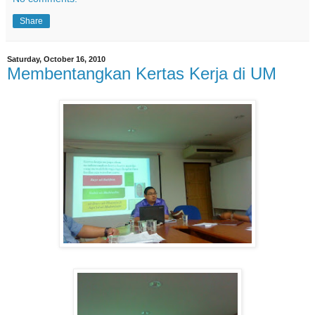
Share
Saturday, October 16, 2010
Membentangkan Kertas Kerja di UM