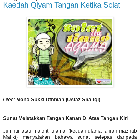
Kaedah Qiyam Tangan Ketika Solat
Oleh:
Mohd Sukki Othman (Ustaz Shauqi)
Sunat Meletakkan Tangan Kanan Di Atas Tangan Kiri
Jumhur atau majoriti ulama’ (kecuali ulama’ aliran mazhab
Maliki) menyatakan bahawa sunat selepas daripada