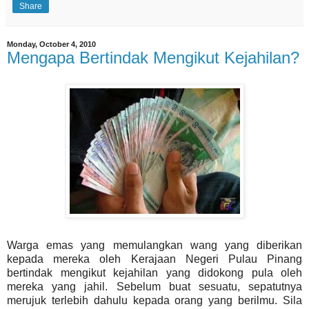
Share
Monday, October 4, 2010
Mengapa Bertindak Mengikut Kejahilan?
Warga emas yang memulangkan wang yang diberikan
kepada mereka oleh Kerajaan Negeri Pulau Pinang
bertindak mengikut kejahilan yang didokong pula oleh
mereka yang jahil. Sebelum buat sesuatu, sepatutnya
merujuk terlebih dahulu kepada orang yang berilmu. Sila