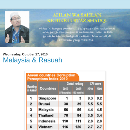
Wednesday, October 27, 2010
Malaysia & Rasuah