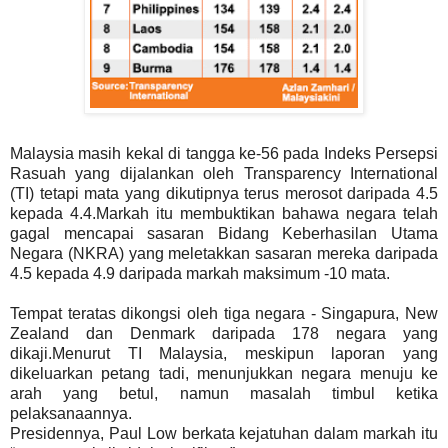
Malaysia masih kekal di tangga ke-56 pada Indeks Persepsi
Rasuah yang dijalankan oleh Transparency International
(TI) tetapi mata yang dikutipnya terus merosot daripada 4.5
kepada 4.4.Markah itu membuktikan bahawa negara telah
gagal mencapai sasaran Bidang Keberhasilan Utama
Negara (NKRA) yang meletakkan sasaran mereka daripada
4.5 kepada 4.9 daripada markah maksimum -10 mata.
Tempat teratas dikongsi oleh tiga negara - Singapura, New
Zealand dan Denmark daripada 178 negara yang
dikaji.Menurut TI Malaysia, meskipun laporan yang
dikeluarkan petang tadi, menunjukkan negara menuju ke
arah yang betul, namun masalah timbul ketika
pelaksanaannya.
Presidennya, Paul Low berkata kejatuhan dalam markah itu