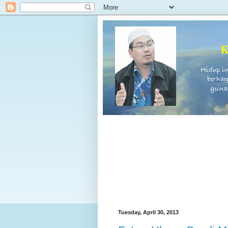
Tuesday, April 30, 2013