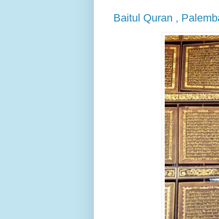
Baitul Quran , Palem