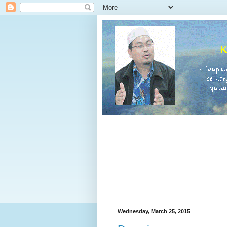
Wednesday, March 25, 2015