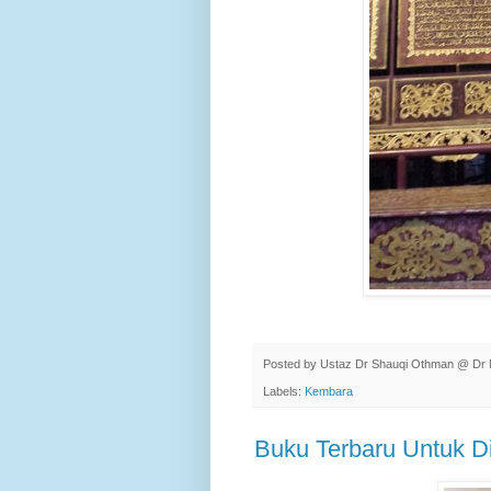
Posted by
Ustaz Dr Shauqi Othman @ Dr 
Labels:
Kembara
Buku Terbaru Untuk Di