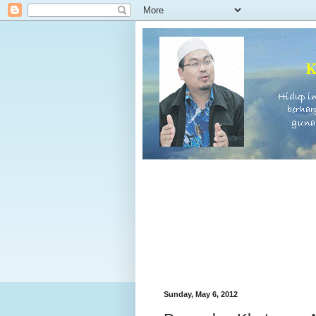
Sunday, May 6, 2012