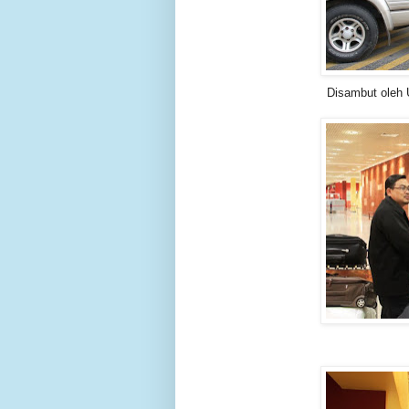
Disambut oleh 