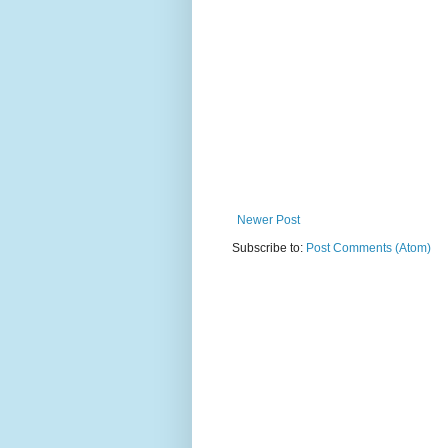
Newer Post
Subscribe to:
Post Comments (Atom)