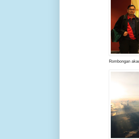
Rombongan akad