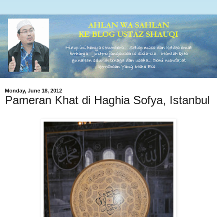
Monday, June 18, 2012
Pameran Khat di Haghia Sofya, Istanbul