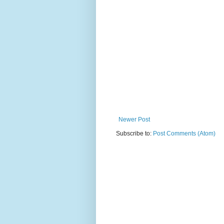
Newer Post
Subscribe to:
Post Comments (Atom)