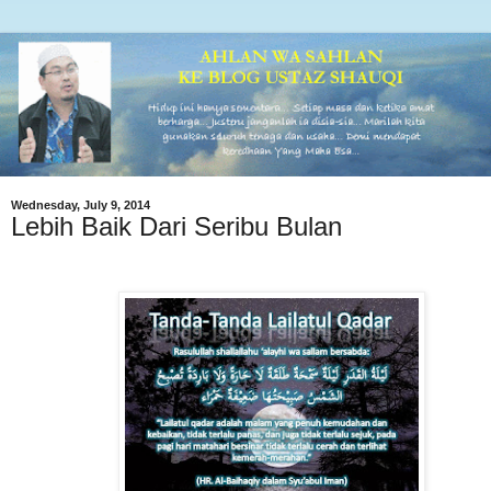
Wednesday, July 9, 2014
Lebih Baik Dari Seribu Bulan