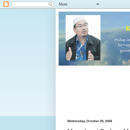
Wednesday, October 29, 2008