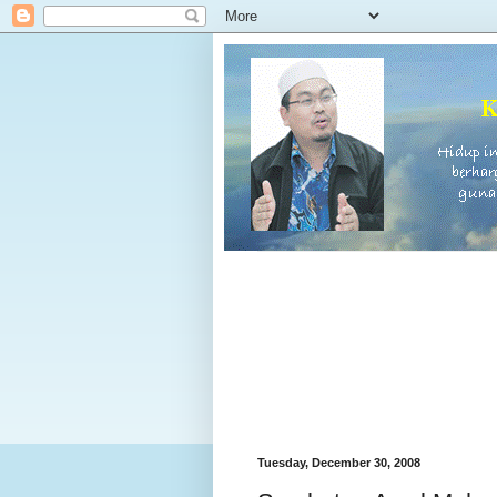
Tuesday, December 30, 2008