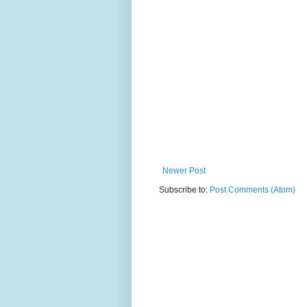
Newer Post
Subscribe to:
Post Comments (Atom)