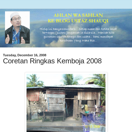
Tuesday, December 16, 2008
Coretan Ringkas Kemboja 2008