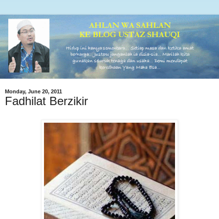
Monday, June 20, 2011
Fadhilat Berzikir