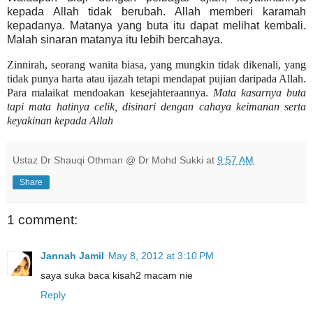
kepada Allah tidak berubah. Allah memberi karamah
kepadanya. Matanya yang buta itu dapat melihat kembali.
Malah sinaran matanya itu lebih bercahaya.
Zinnirah, seorang wanita biasa, yang mungkin tidak dikenali, yang
tidak punya harta atau ijazah tetapi mendapat pujian daripada Allah.
Para malaikat mendoakan kesejahteraannya.
Mata kasarnya buta
tapi mata hatinya celik, disinari dengan cahaya keimanan serta
keyakinan kepada Allah
Ustaz Dr Shauqi Othman @ Dr Mohd Sukki
at
9:57 AM
Share
1 comment:
Jannah Jamil
May 8, 2012 at 3:10 PM
saya suka baca kisah2 macam nie
Reply