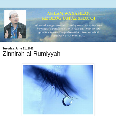
Tuesday, June 21, 2011
Zinnirah al-Rumiyyah