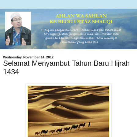
Wednesday, November 14, 2012
Selamat Menyambut Tahun Baru Hijrah
1434