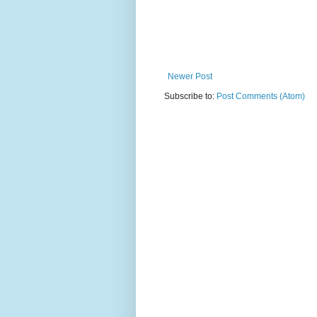
Newer Post
Subscribe to:
Post Comments (Atom)