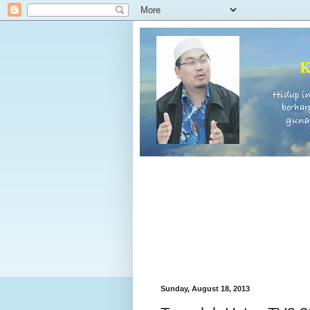
Sunday, August 18, 2013