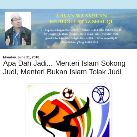
Monday, June 21, 2010
Apa Dah Jadi... Menteri Islam Sokong
Judi, Menteri Bukan Islam Tolak Judi