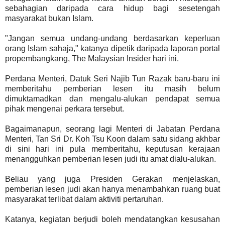
sebahagian daripada cara hidup bagi sesetengah
masyarakat bukan Islam.
"Jangan semua undang-undang berdasarkan keperluan
orang Islam sahaja," katanya dipetik daripada laporan portal
propembangkang, The Malaysian Insider hari ini.
Perdana Menteri, Datuk Seri Najib Tun Razak baru-baru ini
memberitahu pemberian lesen itu masih belum
dimuktamadkan dan mengalu-alukan pendapat semua
pihak mengenai perkara tersebut.
Bagaimanapun, seorang lagi Menteri di Jabatan Perdana
Menteri, Tan Sri Dr. Koh Tsu Koon dalam satu sidang akhbar
di sini hari ini pula memberitahu, keputusan kerajaan
menangguhkan pemberian lesen judi itu amat dialu-alukan.
Beliau yang juga Presiden Gerakan menjelaskan,
pemberian lesen judi akan hanya menambahkan ruang buat
masyarakat terlibat dalam aktiviti pertaruhan.
Katanya, kegiatan berjudi boleh mendatangkan kesusahan