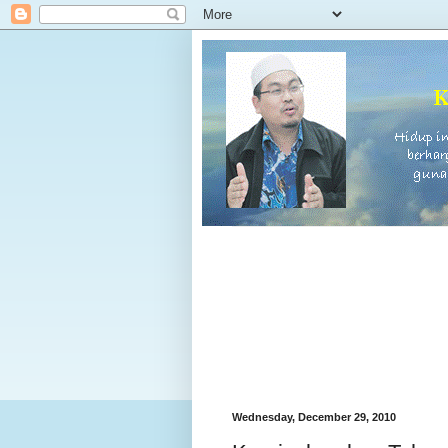
Wednesday, December 29, 2010