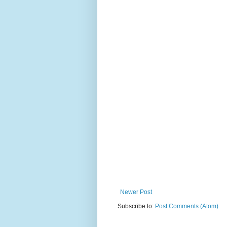
Newer Post
Subscribe to:
Post Comments (Atom)