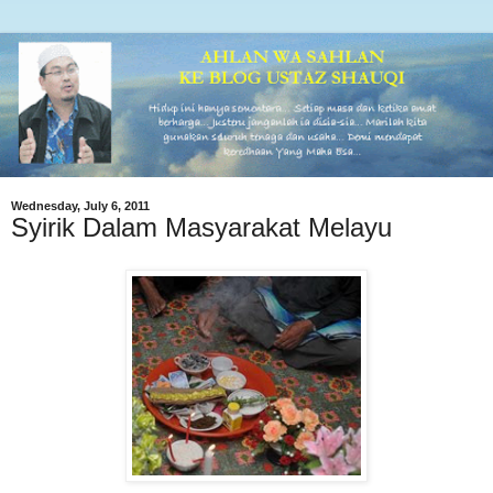
Wednesday, July 6, 2011
Syirik Dalam Masyarakat Melayu