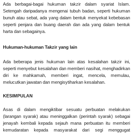
Ada berbagai-bagai hukuman takzir dalam syariat Islam.
Setengah daripadanya mengenai tubuh badan, seperti hukuman
bunuh atau sebat, ada yang dalam bentuk menyekat kebebasan
seperti penjara dan buang daerah dan ada yang dalam bentuk
harta dan sebagainya.
Hukuman-hukuman Takzir yang lain
Ada beberapa jenis hukuman lain atas kesalahan takzir ini,
seperti menyebut kesalahan dan memberi nasihat, menghadirkan
diri ke mahkamah, memberi ingat, mencela, memulau,
melucutkan jawatan dan mengisytiharkan kesalahan.
KESIMPULAN
Asas di dalam mengiktibar sesuatu perbuatan melakukan
(larangan syarak) atau meninggalkan (perintah syarak) sebagai
jenayah kembali kepada sejauh mana perbuatan itu memberi
kemudaratan kepada masyarakat dari segi menggugat