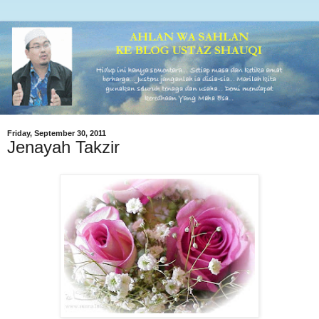
Friday, September 30, 2011
Jenayah Takzir