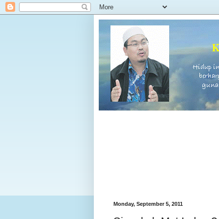
Monday, September 5, 2011