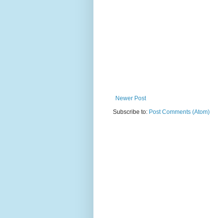
Newer Post
Subscribe to:
Post Comments (Atom)