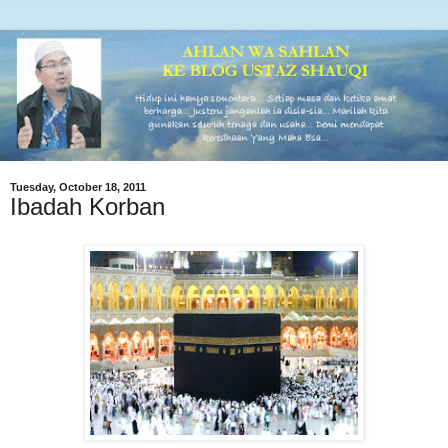
Tuesday, October 18, 2011
Ibadah Korban