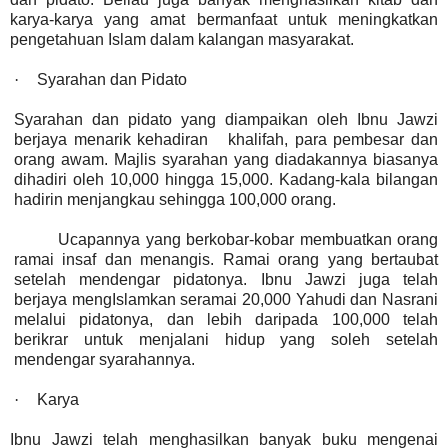
karya-karya yang amat bermanfaat untuk meningkatkan
pengetahuan Islam dalam kalangan masyarakat.
·
Syarahan dan Pidato
Syarahan dan pidato yang diampaikan oleh Ibnu Jawzi
berjaya menarik kehadiran
khalifah, para pembesar dan
orang awam. Majlis syarahan yang diadakannya biasanya
dihadiri oleh 10,000 hingga 15,000. Kadang-kala bilangan
hadirin menjangkau sehingga 100,000 orang.
Ucapannya yang berkobar-kobar membuatkan orang
ramai insaf dan menangis. Ramai orang yang bertaubat
setelah mendengar pidatonya. Ibnu Jawzi juga telah
berjaya mengIslamkan seramai 20,000 Yahudi dan Nasrani
melalui pidatonya, dan lebih daripada 100,000 telah
berikrar untuk menjalani hidup yang soleh setelah
mendengar syarahannya.
·
Karya
Ibnu Jawzi telah menghasilkan banyak buku mengenai