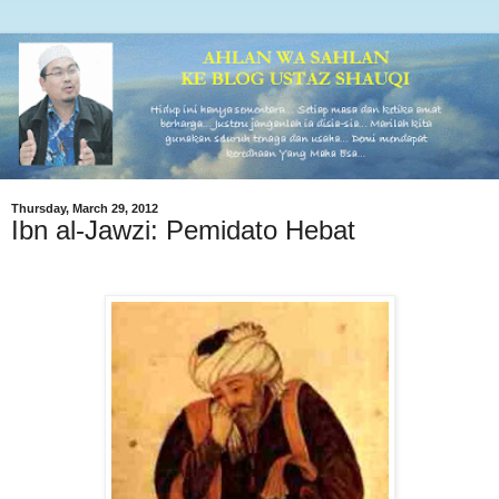
Thursday, March 29, 2012
Ibn al-Jawzi: Pemidato Hebat