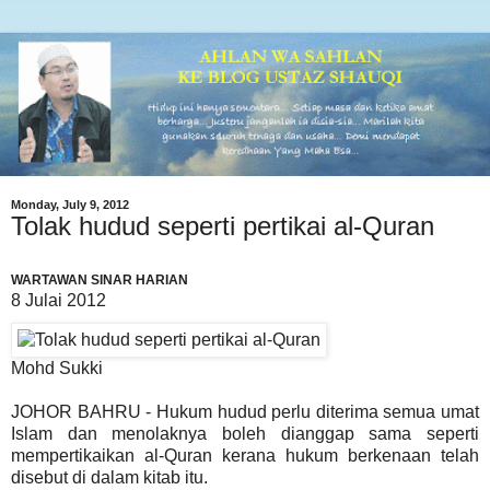
Monday, July 9, 2012
Tolak hudud seperti pertikai al-Quran
WARTAWAN SINAR HARIAN
8 Julai 2012
Mohd Sukki
JOHOR BAHRU - Hukum hudud perlu diterima semua umat
Islam dan menolaknya boleh dianggap sama seperti
mempertikaikan al-Quran kerana hukum berkenaan telah
disebut di dalam kitab itu.