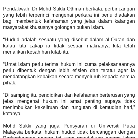
Pendakwah, Dr Mohd Sukki Othman berkata, perbincangan
yang lebih terperinci mengenai perkara ini perlu diadakan
bagi membentuk kefahaman yang jelas dalam kalangan
masyarakat khususnya golongan bukan Islam.
“Hudud adalah sesuatu yang disebut dalam al-Quran dan
kalau kita cakap ia tidak sesuai, maknanya kita telah
menafikan kesahihan kitab itu.
“Umat Islam perlu terima hukum ini cuma pelaksanaannya
perlu dibentuk dengan lebih efisien dan teratur agar ia
mendatangkan kebaikan secara menyeluruh kepada semua
pihak.
“Di samping itu, pendidikan dan kefahaman berterusan yang
jelas mengenai hukum ini amat penting supaya tidak
menimbulkan kekeliruan dan rungutan di kemudian hari,”
katanya.
Mohd Sukki yang juga Pensyarah di Universiti Putra
Malaysia berkata, hukum hudud tidak bercanggah dengan