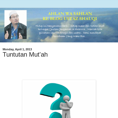
Monday, April 1, 2013
Tuntutan Mut'ah