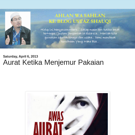
Saturday, April 6, 2013
Aurat Ketika Menjemur Pakaian