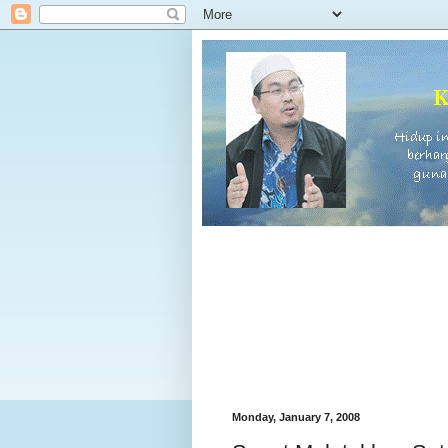
Monday, January 7, 2008