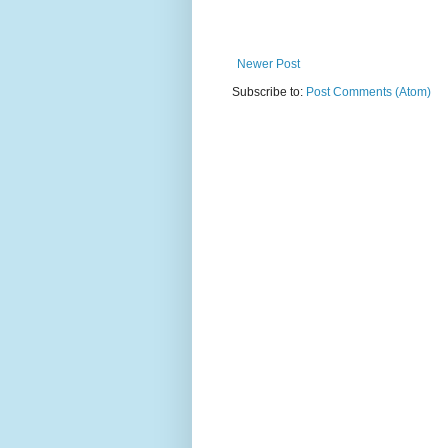
Newer Post
Subscribe to:
Post Comments (Atom)