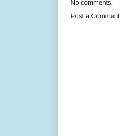
No comments:
Post a Comment