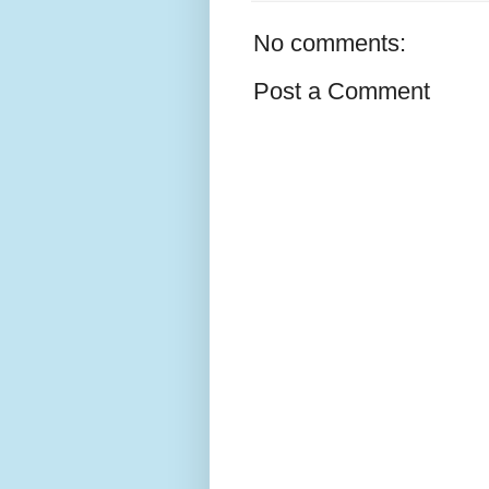
No comments:
Post a Comment