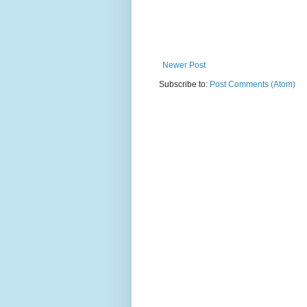
Newer Post
Subscribe to:
Post Comments (Atom)