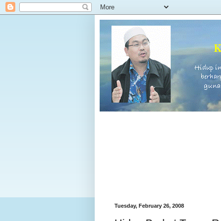
Tuesday, February 26, 2008