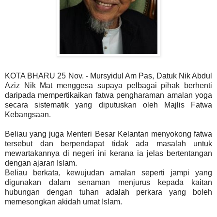
KOTA BHARU 25 Nov. - Mursyidul Am Pas, Datuk Nik Abdul
Aziz Nik Mat menggesa supaya pelbagai pihak berhenti
daripada mempertikaikan fatwa pengharaman amalan yoga
secara sistematik yang diputuskan oleh Majlis Fatwa
Kebangsaan.
Beliau yang juga Menteri Besar Kelantan menyokong fatwa
tersebut dan berpendapat tidak ada masalah untuk
mewartakannya di negeri ini kerana ia jelas bertentangan
dengan ajaran Islam.
Beliau berkata, kewujudan amalan seperti jampi yang
digunakan dalam senaman menjurus kepada kaitan
hubungan dengan tuhan adalah perkara yang boleh
memesongkan akidah umat Islam.