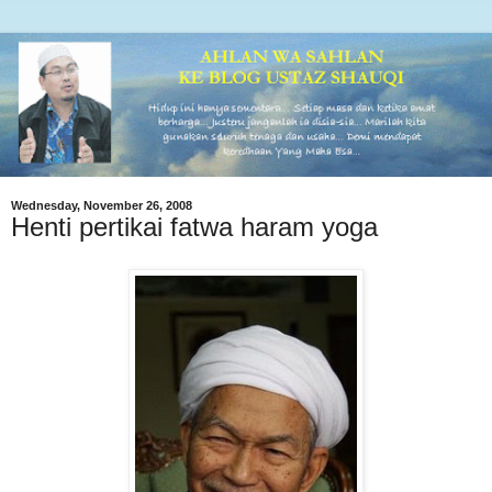
Wednesday, November 26, 2008
Henti pertikai fatwa haram yoga