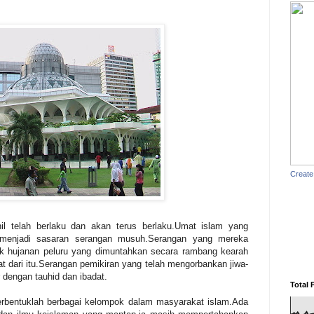
Create
il telah berlaku dan akan terus berlaku.Umat islam yang
menjadi sasaran serangan musuh.Serangan yang mereka
uk hujanan peluru yang dimuntahkan secara rambang kearah
t dari itu.Serangan pemikiran yang telah mengorbankan jiwa-
 dengan tauhid dan ibadat.
Total 
terbentuklah berbagai kelompok dalam masyarakat islam.Ada