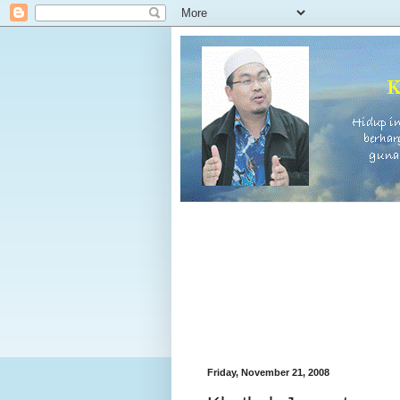
Friday, November 21, 2008