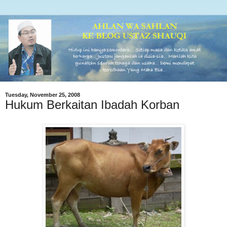
Tuesday, November 25, 2008
Hukum Berkaitan Ibadah Korban