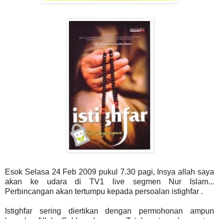
Esok Selasa 24 Feb 2009 pukul 7.30 pagi, Insya allah saya
akan ke udara di TV1 live segmen Nur Islam...
Perbincangan akan tertumpu kepada persoalan istighfar .
Istighfar sering diertikan dengan permohonan ampun