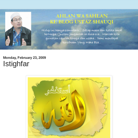
Monday, February 23, 2009
Istighfar