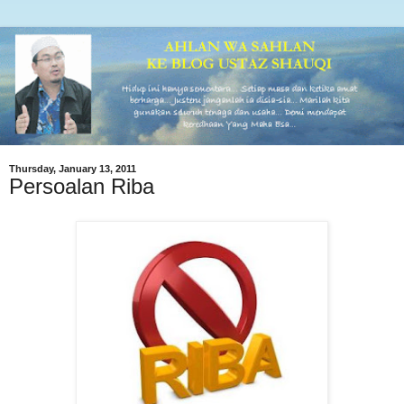
Thursday, January 13, 2011
Persoalan Riba