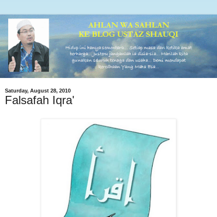
Saturday, August 28, 2010
Falsafah Iqra'