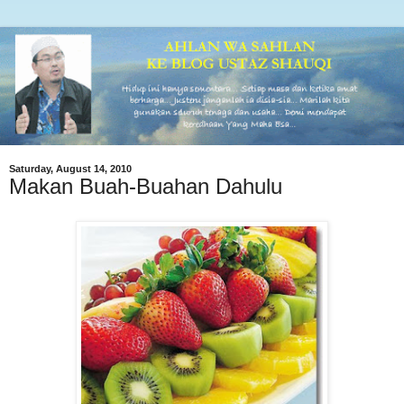
Saturday, August 14, 2010
Makan Buah-Buahan Dahulu