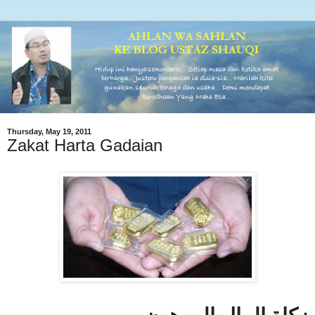
Thursday, May 19, 2011
Zakat Harta Gadaian